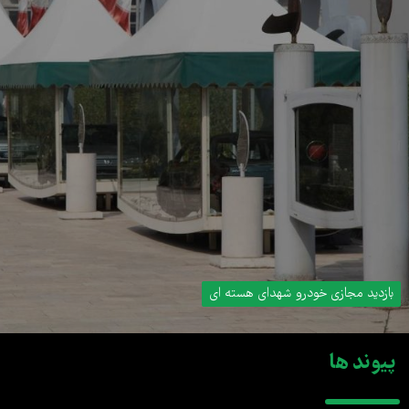
بازدید مجازی خودرو شهدای هسته ای
پیوند ها