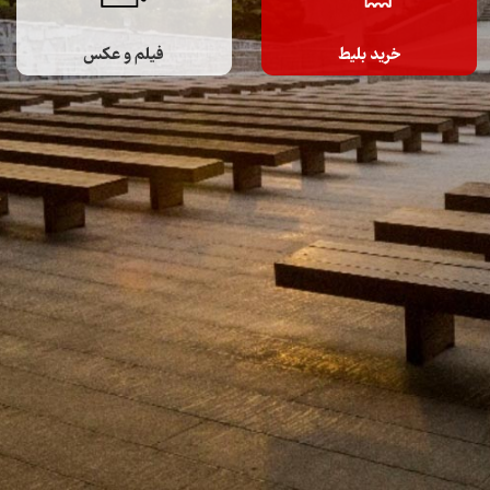
خرید بلیط
فیلم و عکس