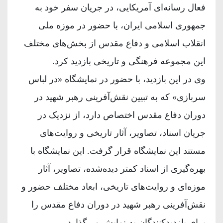
فعال رسانه‌ای آمریکایی، در جریان سفر خود به
جمهوری اسلامی ایران، با حضور در موزه ملی
انقلاب اسلامی و دفاع مقدس از بخش‌های مختلف
این مجموعه فرهنگی و تاریخی بازدید کرد.
وی در این بازدید، با حضور در نمایشگاه «در لباس
سربازی» که به تبیین نقش‌آفرینی رهبر شهید در
دوران دفاع مقدس اختصاص دارد، از نزدیک در
جریان اسناد، تصاویر، آثار تاریخی و روایت‌های
مستند این نمایشگاه قرار گرفت. این نمایشگاه با
بهره‌گیری از اسناد کمتر دیده‌شده، تصاویر، آثار
موزه‌ای و روایت‌های تاریخی، ابعاد مختلف حضور و
نقش‌آفرینی رهبر شهید در دوران دفاع مقدس را
برای بازدیدکنندگان به نمایش می‌گذارد.