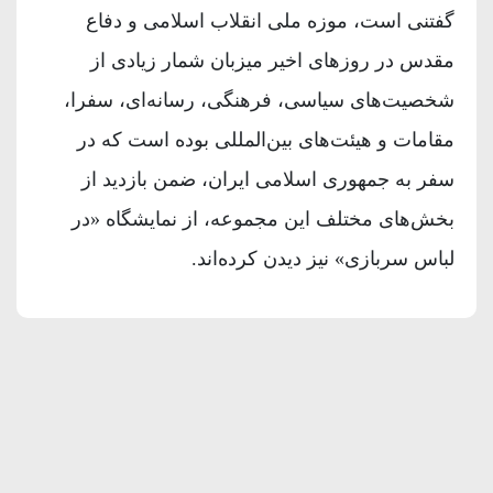
گفتنی است، موزه ملی انقلاب اسلامی و دفاع
مقدس در روزهای اخیر میزبان شمار زیادی از
شخصیت‌های سیاسی، فرهنگی، رسانه‌ای، سفرا،
مقامات و هیئت‌های بین‌المللی بوده است که در
سفر به جمهوری اسلامی ایران، ضمن بازدید از
بخش‌های مختلف این مجموعه، از نمایشگاه «در
لباس سربازی» نیز دیدن کرده‌اند.