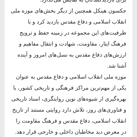
جکسون هینکل همچنین از دیگر بخش‌های موزه ملی
انقلاب اسلامی و دفاع مقدس بازدید کرد و با
ظرفیت‌های این مجموعه در زمینه حفظ و ترویج
فرهنگ ایثار، مقاومت، شهادت و انتقال مفاهیم و
ارزش‌های دفاع مقدس به نسل‌های امروز و آینده
آشنا شد.
موزه ملی انقلاب اسلامی و دفاع مقدس به عنوان
یکی از مهم‌ترین مراکز فرهنگی و تاریخی کشور، با
بهره‌گیری از شیوه‌های نوین روایتگری، اسناد تاریخی
و فناوری‌های روز، تلاش دارد روایتی مستند از تاریخ
انقلاب اسلامی، دفاع مقدس و فرهنگ مقاومت را
در معرض دید مخاطبان داخلی و خارجی قرار دهد.